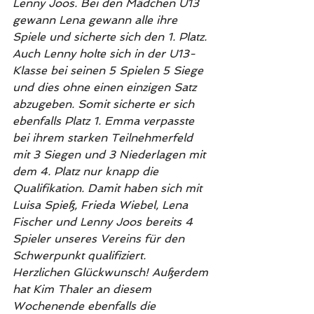
Lenny Joos. Bei den Mädchen U13 
gewann Lena gewann alle ihre 
Spiele und sicherte sich den 1. Platz. 
Auch Lenny holte sich in der U13-
Klasse bei seinen 5 Spielen 5 Siege 
und dies ohne einen einzigen Satz 
abzugeben. Somit sicherte er sich 
ebenfalls Platz 1. Emma verpasste 
bei ihrem starken Teilnehmerfeld 
mit 3 Siegen und 3 Niederlagen mit 
dem 4. Platz nur knapp die 
Qualifikation. Damit haben sich mit 
Luisa Spieß, Frieda Wiebel, Lena 
Fischer und Lenny Joos bereits 4 
Spieler unseres Vereins für den 
Schwerpunkt qualifiziert.  
Herzlichen Glückwunsch! Außerdem 
hat Kim Thaler an diesem 
Wochenende ebenfalls die 