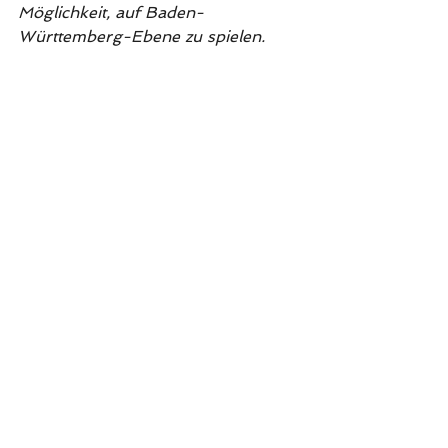
Möglichkeit, auf Baden-
Württemberg-Ebene zu spielen.