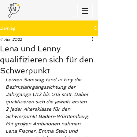
Beitrag
4. Apr. 2022
Lena und Lenny
qualifizieren sich für den
Schwerpunkt
Letzten Samstag fand in Isny die 
Bezirksjahrgangssichtung der 
Jahrgänge U12 bis U15 statt. Dabei 
qualifizieren sich die jeweils ersten 
2 jeder Altersklasse für den 
Schwerpunkt Baden-Württemberg. 
Mit großen Ambitionen nahmen 
Lena Fischer, Emma Stein und 