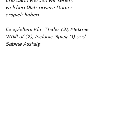
und dann werden wir sehen, 
welchen Platz unsere Damen 
erspielt haben.
Es spielten: Kim Thaler (3), Melanie 
Wöllhaf (2), Melanie Spieß (1) und 
Sabine Assfalg