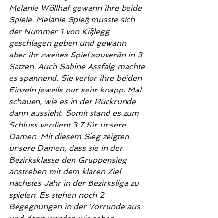
Melanie Wöllhaf gewann ihre beide 
Spiele. Melanie Spieß musste sich 
der Nummer 1 von Kißlegg 
geschlagen geben und gewann 
aber ihr zweites Spiel souverän in 3 
Sätzen. Auch Sabine Assfalg machte 
es spannend. Sie verlor ihre beiden 
Einzeln jeweils nur sehr knapp. Mal 
schauen, wie es in der Rückrunde 
dann aussieht. Somit stand es zum 
Schluss verdient 3:7 für unsere 
Damen. Mit diesem Sieg zeigten 
unsere Damen, dass sie in der 
Bezirksklasse den Gruppensieg 
anstreben mit dem klaren Ziel 
nächstes Jahr in der Bezirksliga zu 
spielen. Es stehen noch 2 
Begegnungen in der Vorrunde aus 