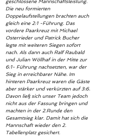
geschlossene Mannschaftsleistung. 
Die neu formierten 
Doppelaufstellungen brachten auch 
gleich eine 2:1 -Führung. Das 
vordere Paarkreuz mit Michael 
Osterrieder und Patrick Bucher 
legte mit weiteren Siegen sofort 
nach. Als dann auch Ralf Raubald 
und Julian Wöllhaf in der Mitte zur 
6:1- Führung nachsetzten, war der 
Sieg in erreichbarer Nähe. Im 
hinteren Paarkreuz waren die Gäste 
aber stärker und verkürzten auf 3:6. 
Davon ließ sich unser Team jedoch 
nicht aus der Fassung bringen und 
machten in der 2.Runde den 
Gesamtsieg klar. Damit hat sich die 
Mannschaft wieder den 2. 
Tabellenplatz gesichert.