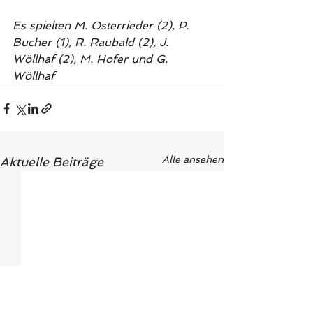
Es spielten M. Osterrieder (2), P. 
Bucher (1), R. Raubald (2), J. 
Wöllhaf (2), M. Hofer und G. 
Wöllhaf
Alle ansehen
Aktuelle Beiträge