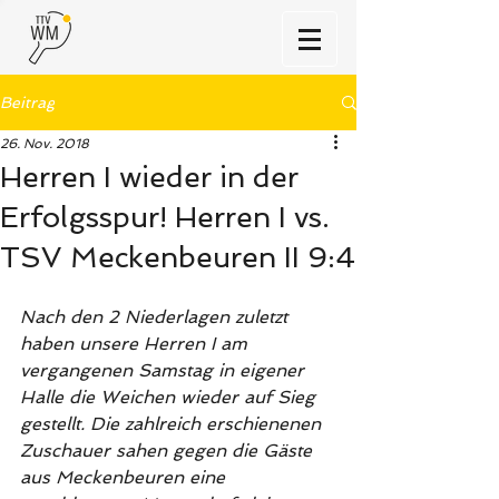
Beitrag
26. Nov. 2018
Herren I wieder in der
Erfolgsspur! Herren I vs.
TSV Meckenbeuren II 9:4
Nach den 2 Niederlagen zuletzt 
haben unsere Herren I am 
vergangenen Samstag in eigener 
Halle die Weichen wieder auf Sieg 
gestellt. Die zahlreich erschienenen 
Zuschauer sahen gegen die Gäste 
aus Meckenbeuren eine 