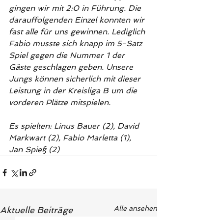
gingen wir mit 2:0 in Führung. Die 
darauffolgenden Einzel konnten wir 
fast alle für uns gewinnen. Lediglich 
Fabio musste sich knapp im 5-Satz 
Spiel gegen die Nummer 1 der 
Gäste geschlagen geben. Unsere 
Jungs können sicherlich mit dieser 
Leistung in der Kreisliga B um die 
vorderen Plätze mitspielen.
Es spielten: Linus Bauer (2), David 
Markwart (2), Fabio Marletta (1), 
Jan Spieß (2)
Alle ansehen
Aktuelle Beiträge