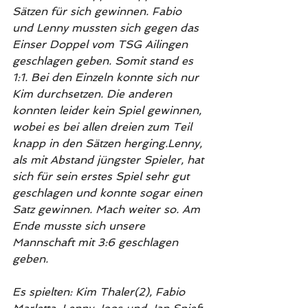
Sätzen für sich gewinnen. Fabio 
und Lenny mussten sich gegen das 
Einser Doppel vom TSG Ailingen 
geschlagen geben. Somit stand es 
1:1. Bei den Einzeln konnte sich nur 
Kim durchsetzen. Die anderen 
konnten leider kein Spiel gewinnen, 
wobei es bei allen dreien zum Teil 
knapp in den Sätzen herging.Lenny, 
als mit Abstand jüngster Spieler, hat 
sich für sein erstes Spiel sehr gut 
geschlagen und konnte sogar einen 
Satz gewinnen. Mach weiter so. Am 
Ende musste sich unsere 
Mannschaft mit 3:6 geschlagen 
geben.
Es spielten: Kim Thaler(2), Fabio 