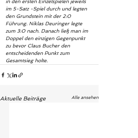
in den ersten Einzelspielen jeweils 
im 5-Satz -Spiel durch und legten 
den Grundstein mit der 2:0 
Führung. Niklas Deuringer legte 
zum 3:0 nach. Danach ließ man im 
Doppel den einzigen Gegenpunkt 
zu bevor Claus Bucher den 
entscheidenden Punkt zum 
Gesamtsieg holte.
Alle ansehen
Aktuelle Beiträge