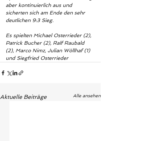
aber kontinuierlich aus und 
sicherten sich am Ende den sehr 
deutlichen 9:3 Sieg.
Es spielten Michael Osterrieder (2), 
Patrick Bucher (2), Ralf Raubald 
(2), Marco Nimz, Julian Wöllhaf (1) 
und Siegfried Osterrieder
Alle ansehen
Aktuelle Beiträge