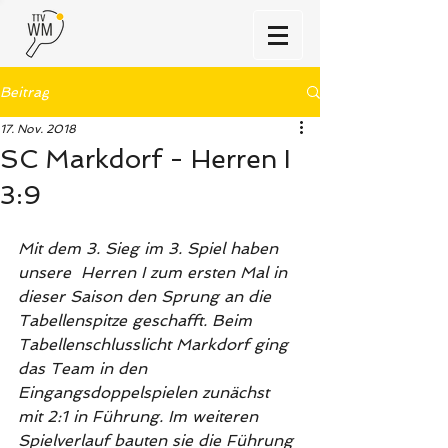
Beitrag
17. Nov. 2018
SC Markdorf - Herren I
3:9
Mit dem 3. Sieg im 3. Spiel haben 
unsere  Herren I zum ersten Mal in 
dieser Saison den Sprung an die 
Tabellenspitze geschafft. Beim 
Tabellenschlusslicht Markdorf ging 
das Team in den 
Eingangsdoppelspielen zunächst 
mit 2:1 in Führung. Im weiteren 
Spielverlauf bauten sie die Führung 