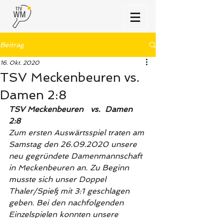
Beitrag
16. Okt. 2020
TSV Meckenbeuren vs.
Damen 2:8
TSV Meckenbeuren   vs.  Damen   
2:8
Zum ersten Auswärtsspiel traten am 
Samstag den 26.09.2020 unsere 
neu gegründete Damenmannschaft 
in Meckenbeuren an. Zu Beginn 
musste sich unser Doppel 
Thaler/Spieß mit 3:1 geschlagen 
geben. Bei den nachfolgenden 
Einzelspielen konnten unsere 