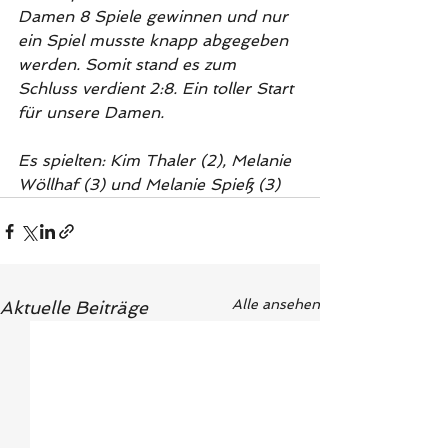
Damen 8 Spiele gewinnen und nur 
ein Spiel musste knapp abgegeben 
werden. Somit stand es zum 
Schluss verdient 2:8. Ein toller Start 
für unsere Damen.
Es spielten: Kim Thaler (2), Melanie 
Wöllhaf (3) und Melanie Spieß (3)
Alle ansehen
Aktuelle Beiträge